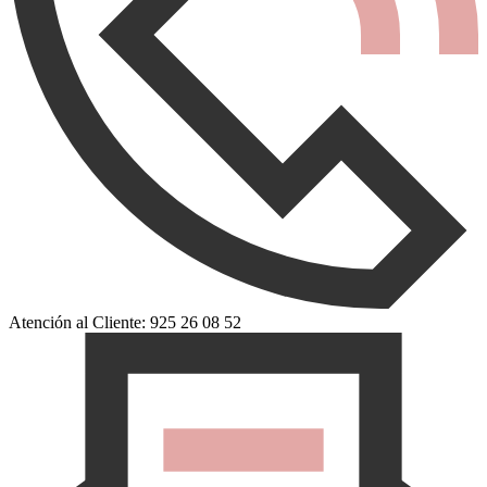
Atención al Cliente: 925 26 08 52