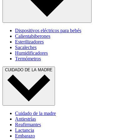
Dispositivos eléctricos para bebés
Calientabiberones
Esterilizadores
Sacaleches
Humidificadores
Termómetros
CUIDADO DE LA MADRE
Cuidado de la madre
Antiestrías
Reafirmantes
Lactancia
Embarazo