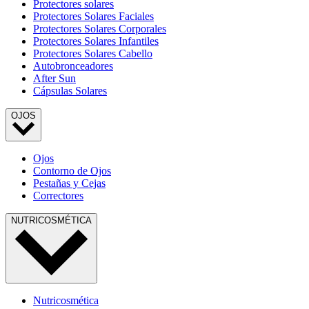
Protectores solares
Protectores Solares Faciales
Protectores Solares Corporales
Protectores Solares Infantiles
Protectores Solares Cabello
Autobronceadores
After Sun
Cápsulas Solares
OJOS
Ojos
Contorno de Ojos
Pestañas y Cejas
Correctores
NUTRICOSMÉTICA
Nutricosmética