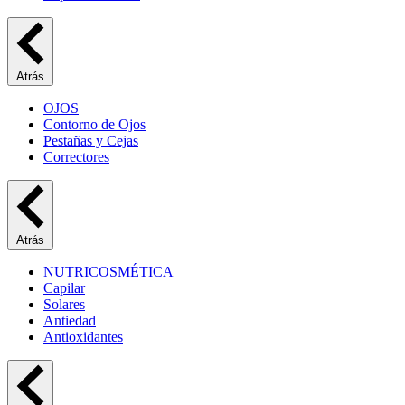
Atrás
OJOS
Contorno de Ojos
Pestañas y Cejas
Correctores
Atrás
NUTRICOSMÉTICA
Capilar
Solares
Antiedad
Antioxidantes