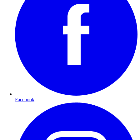
Facebook