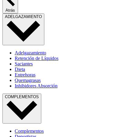
Atrás
ADELGAZAMIENTO
Adelgazamiento
Retención de Líquidos
Saciantes
Dieta
Entrehoras
Quemagrasas
Inhibidores Absorción
COMPLEMENTOS
Complementos
Deportistas