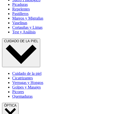
Picaduras
Repelentes
Pastilleros
Mareos y Migrañas
Vaselinas
Cortauñas y Limas
Test y Análisis
CUIDADO DE LA PIEL
Cuidado de la piel
Cicatrizantes
Verrugas y Hongos
Golpes y Masajes
Picores
Quemaduras
ÓPTICA