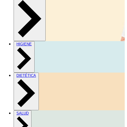
HIGIENE
DIETÉTICA
SALUD