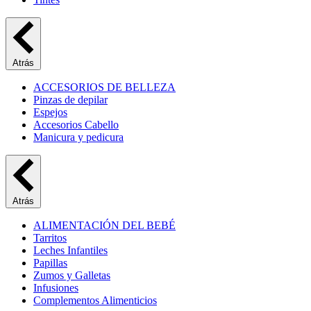
Atrás
ACCESORIOS DE BELLEZA
Pinzas de depilar
Espejos
Accesorios Cabello
Manicura y pedicura
Atrás
ALIMENTACIÓN DEL BEBÉ
Tarritos
Leches Infantiles
Papillas
Zumos y Galletas
Infusiones
Complementos Alimenticios