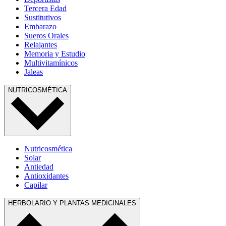
Tercera Edad
Sustitutivos
Embarazo
Sueros Orales
Relajantes
Memoria y Estudio
Multivitamínicos
Jaleas
NUTRICOSMÉTICA
Nutricosmética
Solar
Antiedad
Antioxidantes
Capilar
HERBOLARIO Y PLANTAS MEDICINALES