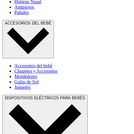
Higiene Nasal
Antipiojos
Pañales
ACCESORIOS DEL BEBÉ
Accesorios del bebé
Chupetes y Accesorios
Mordedores
Gafas de Sol
Juguetes
DISPOSITIVOS ELÉCTRICOS PARA BEBÉS