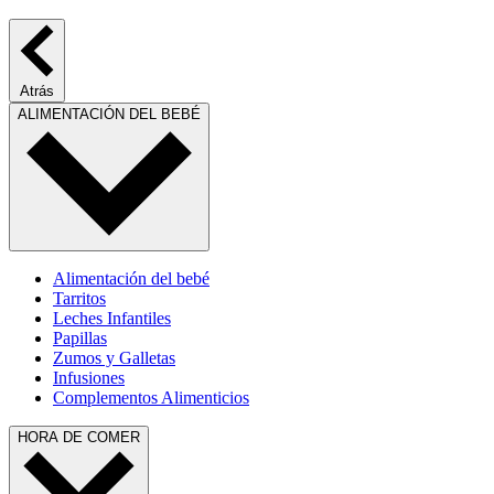
Atrás
ALIMENTACIÓN DEL BEBÉ
Alimentación del bebé
Tarritos
Leches Infantiles
Papillas
Zumos y Galletas
Infusiones
Complementos Alimenticios
HORA DE COMER