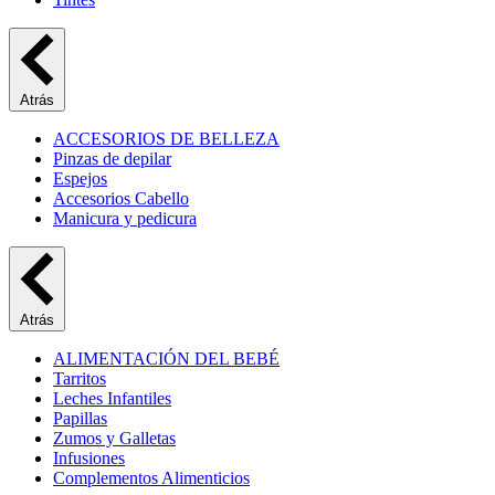
Atrás
ACCESORIOS DE BELLEZA
Pinzas de depilar
Espejos
Accesorios Cabello
Manicura y pedicura
Atrás
ALIMENTACIÓN DEL BEBÉ
Tarritos
Leches Infantiles
Papillas
Zumos y Galletas
Infusiones
Complementos Alimenticios