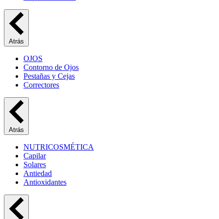
Atrás
OJOS
Contorno de Ojos
Pestañas y Cejas
Correctores
Atrás
NUTRICOSMÉTICA
Capilar
Solares
Antiedad
Antioxidantes