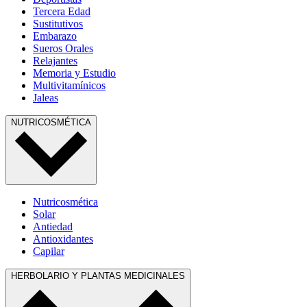
Tercera Edad
Sustitutivos
Embarazo
Sueros Orales
Relajantes
Memoria y Estudio
Multivitamínicos
Jaleas
NUTRICOSMÉTICA
Nutricosmética
Solar
Antiedad
Antioxidantes
Capilar
HERBOLARIO Y PLANTAS MEDICINALES