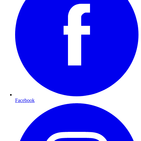
Facebook