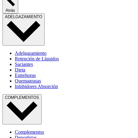
Atrás
ADELGAZAMIENTO
Adelgazamiento
Retención de Líquidos
Saciantes
Dieta
Entrehoras
Quemagrasas
Inhibidores Absorción
COMPLEMENTOS
Complementos
Deportistas