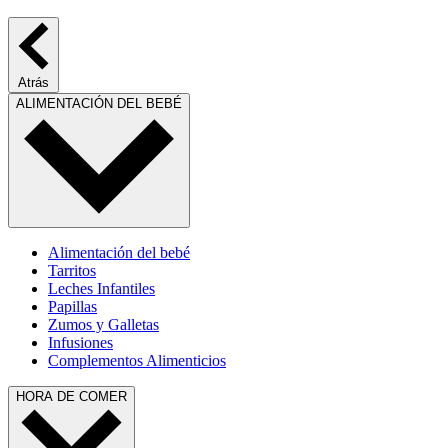
Atrás
ALIMENTACIÓN DEL BEBÉ
Alimentación del bebé
Tarritos
Leches Infantiles
Papillas
Zumos y Galletas
Infusiones
Complementos Alimenticios
HORA DE COMER