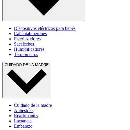
Dispositivos eléctricos para bebés
Calientabiberones
Esterilizadores
Sacaleches
Humidificadores
Termómetros
CUIDADO DE LA MADRE
Cuidado de la madre
Antiestrías
Reafirmantes
Lactancia
Embarazo