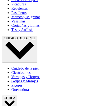
Picaduras
Repelentes
Pastilleros
Mareos y Migrañas
Vaselinas
Cortauñas y Limas
Test y Análisis
CUIDADO DE LA PIEL
Cuidado de la piel
Cicatrizantes
Verrugas y Hongos
Golpes y Masajes
Picores
Quemaduras
ÓPTICA