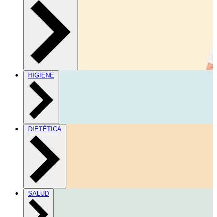
HIGIENE
DIETÉTICA
SALUD