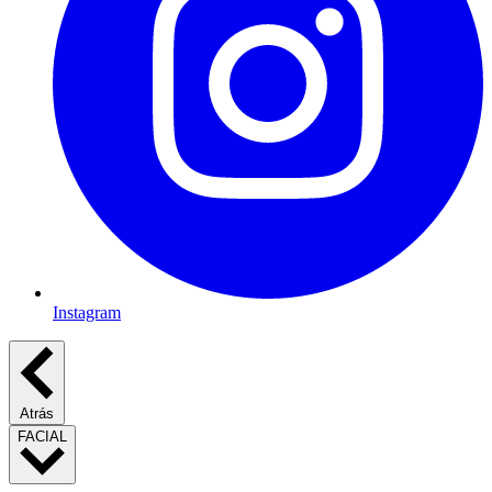
Instagram
Atrás
FACIAL