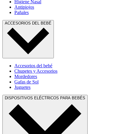
Higiene Nasal
Antipiojos
Pañales
ACCESORIOS DEL BEBÉ
Accesorios del bebé
Chupetes y Accesorios
Mordedores
Gafas de Sol
Juguetes
DISPOSITIVOS ELÉCTRICOS PARA BEBÉS