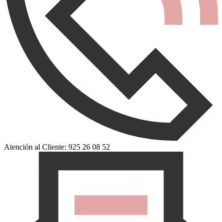
Atención al Cliente: 925 26 08 52