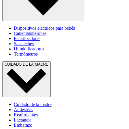
Dispositivos eléctricos para bebés
Calientabiberones
Esterilizadores
Sacaleches
Humidificadores
Termómetros
CUIDADO DE LA MADRE
Cuidado de la madre
Antiestrías
Reafirmantes
Lactancia
Embarazo