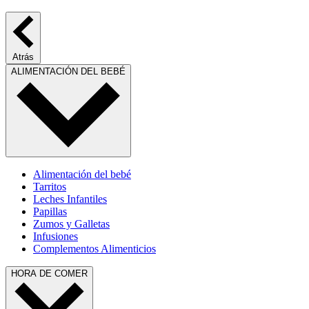
Atrás
ALIMENTACIÓN DEL BEBÉ
Alimentación del bebé
Tarritos
Leches Infantiles
Papillas
Zumos y Galletas
Infusiones
Complementos Alimenticios
HORA DE COMER