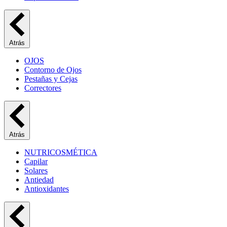
Atrás
OJOS
Contorno de Ojos
Pestañas y Cejas
Correctores
Atrás
NUTRICOSMÉTICA
Capilar
Solares
Antiedad
Antioxidantes