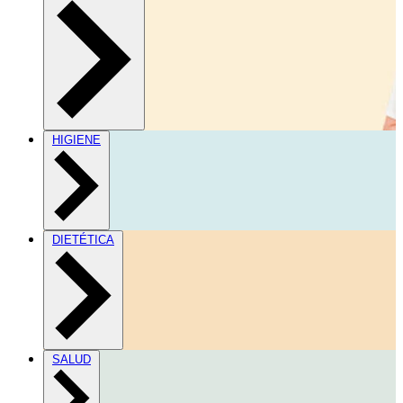
HIGIENE
DIETÉTICA
SALUD