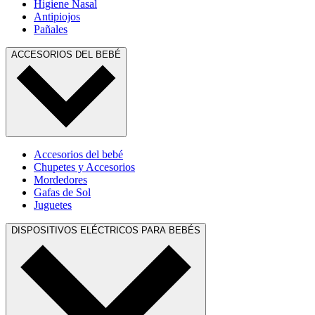
Higiene Nasal
Antipiojos
Pañales
ACCESORIOS DEL BEBÉ
Accesorios del bebé
Chupetes y Accesorios
Mordedores
Gafas de Sol
Juguetes
DISPOSITIVOS ELÉCTRICOS PARA BEBÉS