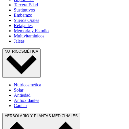
Tercera Edad
Sustitutivos
Embarazo
Sueros Orales
Relajantes
Memoria y Estudio
Multivitamínicos
Jaleas
NUTRICOSMÉTICA
Nutricosmética
Solar
Antiedad
Antioxidantes
Capilar
HERBOLARIO Y PLANTAS MEDICINALES