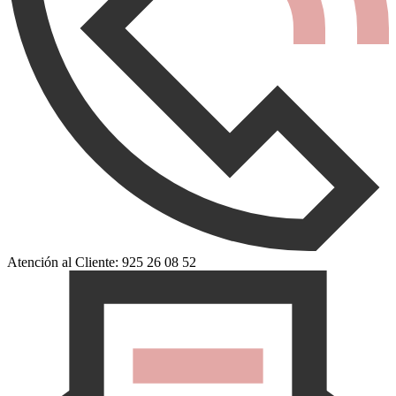
Atención al Cliente: 925 26 08 52