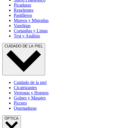
Picaduras
Repelentes
Pastilleros
Mareos y Migrañas
Vaselinas
Cortauñas y Limas
Test y Análisis
CUIDADO DE LA PIEL
Cuidado de la piel
Cicatrizantes
Verrugas y Hongos
Golpes y Masajes
Picores
Quemaduras
ÓPTICA