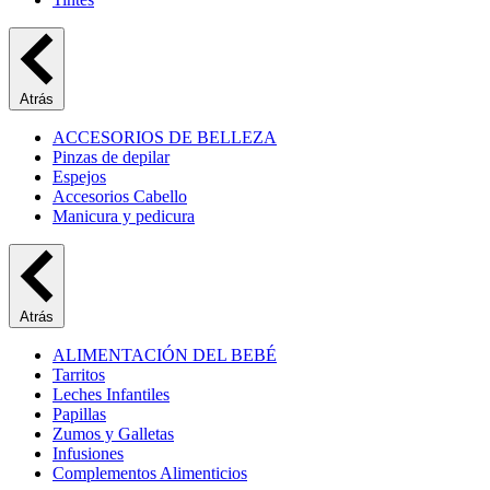
Atrás
ACCESORIOS DE BELLEZA
Pinzas de depilar
Espejos
Accesorios Cabello
Manicura y pedicura
Atrás
ALIMENTACIÓN DEL BEBÉ
Tarritos
Leches Infantiles
Papillas
Zumos y Galletas
Infusiones
Complementos Alimenticios