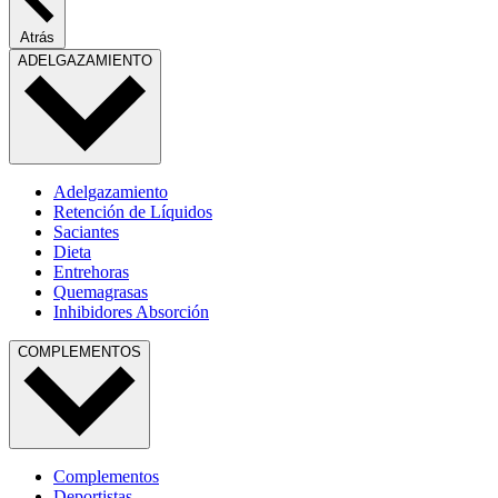
Atrás
ADELGAZAMIENTO
Adelgazamiento
Retención de Líquidos
Saciantes
Dieta
Entrehoras
Quemagrasas
Inhibidores Absorción
COMPLEMENTOS
Complementos
Deportistas