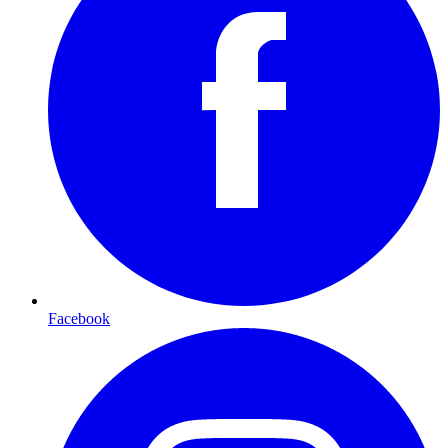
Facebook