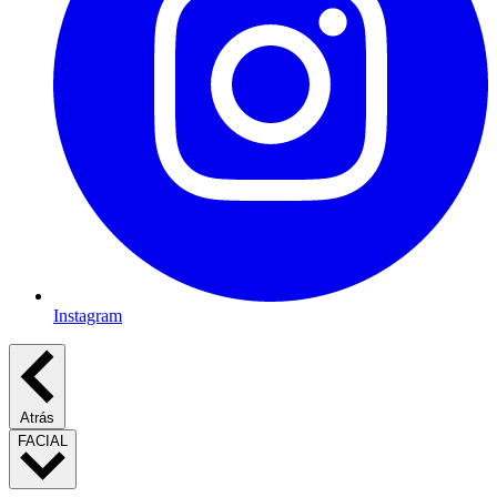
Instagram
Atrás
FACIAL