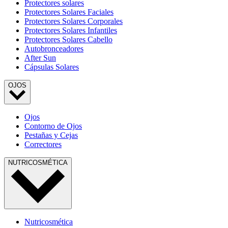
Protectores solares
Protectores Solares Faciales
Protectores Solares Corporales
Protectores Solares Infantiles
Protectores Solares Cabello
Autobronceadores
After Sun
Cápsulas Solares
OJOS
Ojos
Contorno de Ojos
Pestañas y Cejas
Correctores
NUTRICOSMÉTICA
Nutricosmética