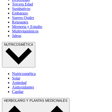
Tercera Edad
Sustitutivos
Embarazo
Sueros Orales
Relajantes
Memoria y Estudio
Multivitamínicos
Jaleas
NUTRICOSMÉTICA
Nutricosmética
Solar
Antiedad
Antioxidantes
Capilar
HERBOLARIO Y PLANTAS MEDICINALES