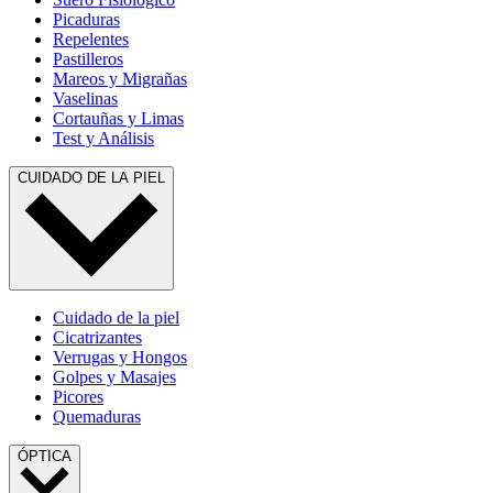
Picaduras
Repelentes
Pastilleros
Mareos y Migrañas
Vaselinas
Cortauñas y Limas
Test y Análisis
CUIDADO DE LA PIEL
Cuidado de la piel
Cicatrizantes
Verrugas y Hongos
Golpes y Masajes
Picores
Quemaduras
ÓPTICA