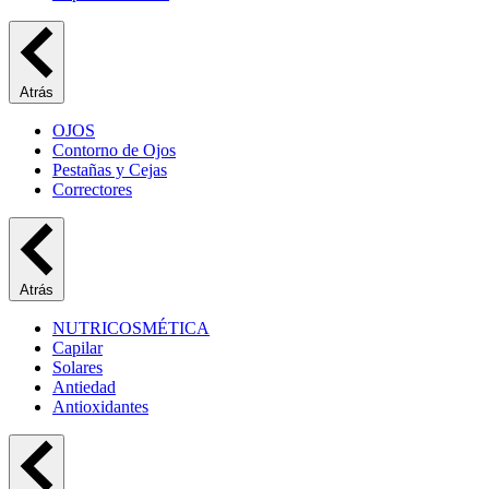
Atrás
OJOS
Contorno de Ojos
Pestañas y Cejas
Correctores
Atrás
NUTRICOSMÉTICA
Capilar
Solares
Antiedad
Antioxidantes