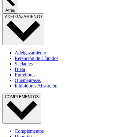
Atrás
ADELGAZAMIENTO
Adelgazamiento
Retención de Líquidos
Saciantes
Dieta
Entrehoras
Quemagrasas
Inhibidores Absorción
COMPLEMENTOS
Complementos
Deportistas