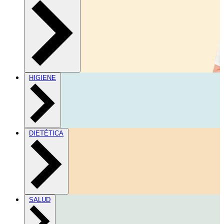
HIGIENE
DIETÉTICA
SALUD