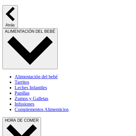
Atrás
ALIMENTACIÓN DEL BEBÉ
Alimentación del bebé
Tarritos
Leches Infantiles
Papillas
Zumos y Galletas
Infusiones
Complementos Alimenticios
HORA DE COMER