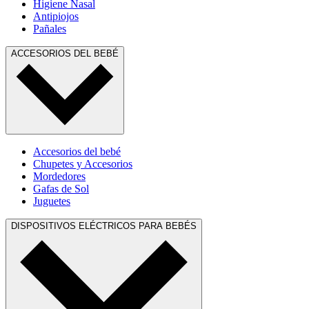
Higiene Nasal
Antipiojos
Pañales
ACCESORIOS DEL BEBÉ
Accesorios del bebé
Chupetes y Accesorios
Mordedores
Gafas de Sol
Juguetes
DISPOSITIVOS ELÉCTRICOS PARA BEBÉS