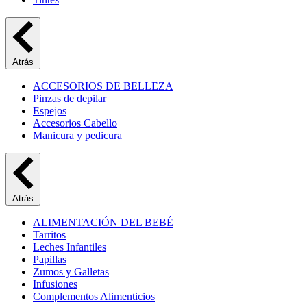
Atrás
ACCESORIOS DE BELLEZA
Pinzas de depilar
Espejos
Accesorios Cabello
Manicura y pedicura
Atrás
ALIMENTACIÓN DEL BEBÉ
Tarritos
Leches Infantiles
Papillas
Zumos y Galletas
Infusiones
Complementos Alimenticios