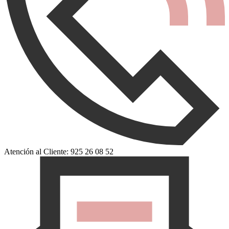
Atención al Cliente: 925 26 08 52