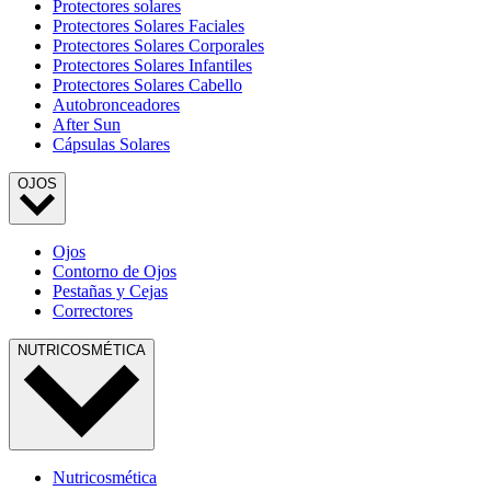
Protectores solares
Protectores Solares Faciales
Protectores Solares Corporales
Protectores Solares Infantiles
Protectores Solares Cabello
Autobronceadores
After Sun
Cápsulas Solares
OJOS
Ojos
Contorno de Ojos
Pestañas y Cejas
Correctores
NUTRICOSMÉTICA
Nutricosmética