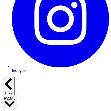
Instagram
Atrás
FACIAL