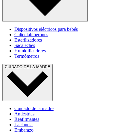
Dispositivos eléctricos para bebés
Calientabiberones
Esterilizadores
Sacaleches
Humidificadores
Termómetros
CUIDADO DE LA MADRE
Cuidado de la madre
Antiestrías
Reafirmantes
Lactancia
Embarazo