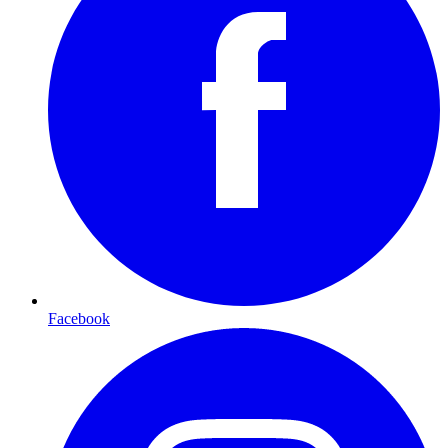
Facebook