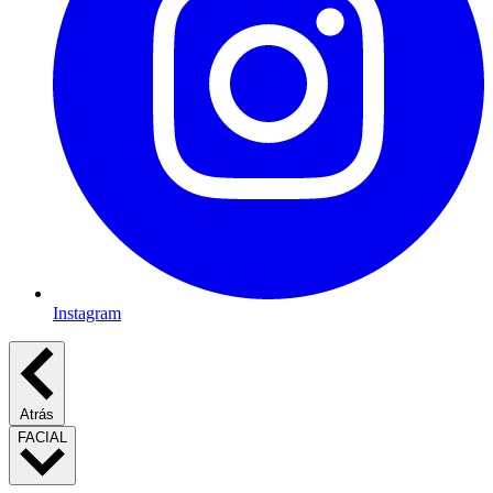
Instagram
Atrás
FACIAL