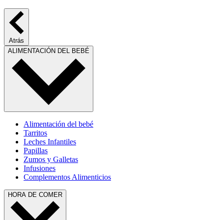
Atrás
ALIMENTACIÓN DEL BEBÉ
Alimentación del bebé
Tarritos
Leches Infantiles
Papillas
Zumos y Galletas
Infusiones
Complementos Alimenticios
HORA DE COMER