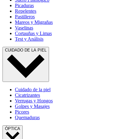
Picaduras
Repelentes
Pastilleros
Mareos y Migrañas
Vaselinas
Cortauñas y Limas
Test y Análisis
CUIDADO DE LA PIEL
Cuidado de la piel
Cicatrizantes
Verrugas y Hongos
Golpes y Masajes
Picores
Quemaduras
ÓPTICA