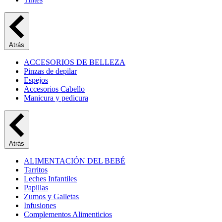
Atrás
ACCESORIOS DE BELLEZA
Pinzas de depilar
Espejos
Accesorios Cabello
Manicura y pedicura
Atrás
ALIMENTACIÓN DEL BEBÉ
Tarritos
Leches Infantiles
Papillas
Zumos y Galletas
Infusiones
Complementos Alimenticios