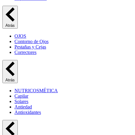
Atrás
OJOS
Contorno de Ojos
Pestañas y Cejas
Correctores
Atrás
NUTRICOSMÉTICA
Capilar
Solares
Antiedad
Antioxidantes