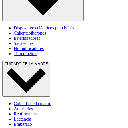
Dispositivos eléctricos para bebés
Calientabiberones
Esterilizadores
Sacaleches
Humidificadores
Termómetros
CUIDADO DE LA MADRE
Cuidado de la madre
Antiestrías
Reafirmantes
Lactancia
Embarazo