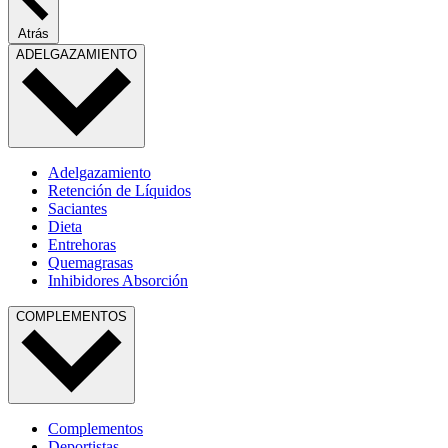
Atrás
ADELGAZAMIENTO
Adelgazamiento
Retención de Líquidos
Saciantes
Dieta
Entrehoras
Quemagrasas
Inhibidores Absorción
COMPLEMENTOS
Complementos
Deportistas