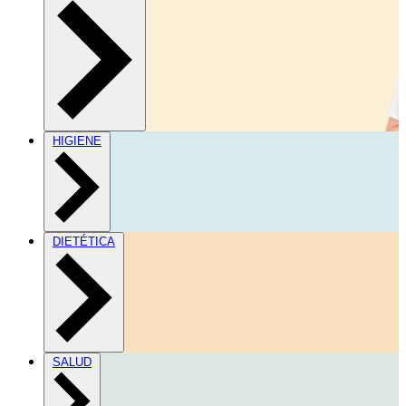
HIGIENE
DIETÉTICA
SALUD