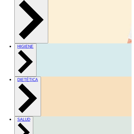
HIGIENE
DIETÉTICA
SALUD