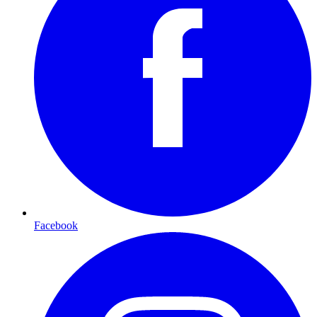
Facebook