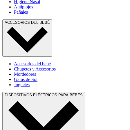
Higiene Nasal
Antipiojos
Pañales
ACCESORIOS DEL BEBÉ
Accesorios del bebé
Chupetes y Accesorios
Mordedores
Gafas de Sol
Juguetes
DISPOSITIVOS ELÉCTRICOS PARA BEBÉS