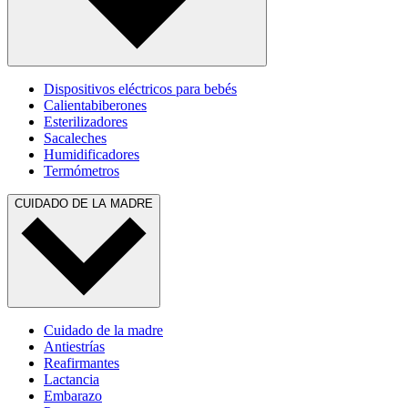
Dispositivos eléctricos para bebés
Calientabiberones
Esterilizadores
Sacaleches
Humidificadores
Termómetros
CUIDADO DE LA MADRE
Cuidado de la madre
Antiestrías
Reafirmantes
Lactancia
Embarazo