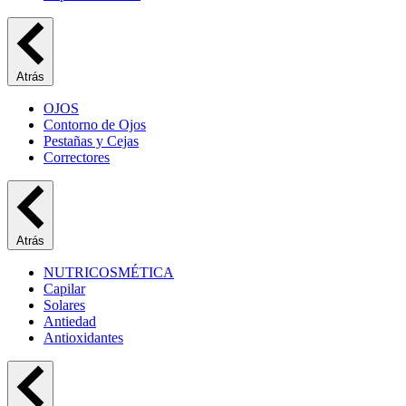
Atrás
OJOS
Contorno de Ojos
Pestañas y Cejas
Correctores
Atrás
NUTRICOSMÉTICA
Capilar
Solares
Antiedad
Antioxidantes