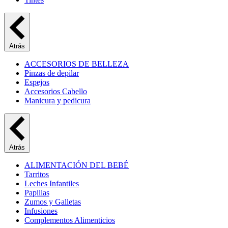
Atrás
ACCESORIOS DE BELLEZA
Pinzas de depilar
Espejos
Accesorios Cabello
Manicura y pedicura
Atrás
ALIMENTACIÓN DEL BEBÉ
Tarritos
Leches Infantiles
Papillas
Zumos y Galletas
Infusiones
Complementos Alimenticios