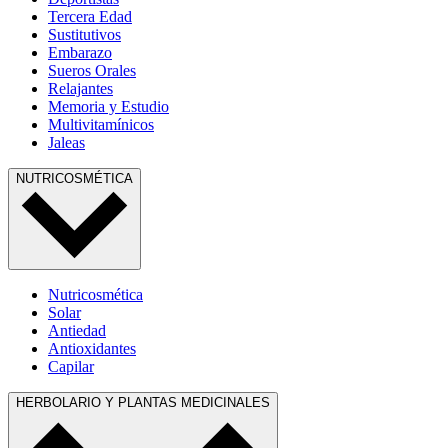
Tercera Edad
Sustitutivos
Embarazo
Sueros Orales
Relajantes
Memoria y Estudio
Multivitamínicos
Jaleas
NUTRICOSMÉTICA
Nutricosmética
Solar
Antiedad
Antioxidantes
Capilar
HERBOLARIO Y PLANTAS MEDICINALES