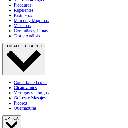
Picaduras
Repelentes
Pastilleros
Mareos y Migrañas
Vaselinas
Cortauñas y Limas
Test y Análisis
CUIDADO DE LA PIEL
Cuidado de la piel
Cicatrizantes
Verrugas y Hongos
Golpes y Masajes
Picores
Quemaduras
ÓPTICA