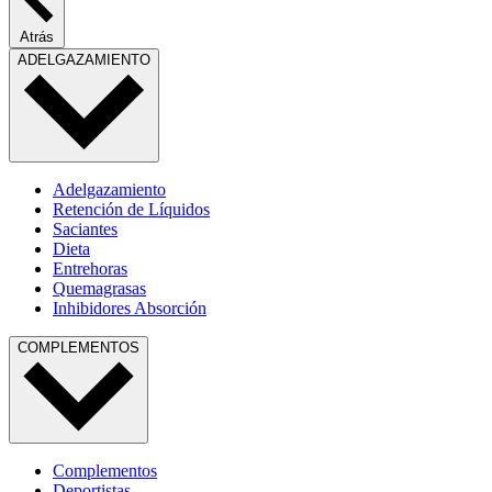
Atrás
ADELGAZAMIENTO
Adelgazamiento
Retención de Líquidos
Saciantes
Dieta
Entrehoras
Quemagrasas
Inhibidores Absorción
COMPLEMENTOS
Complementos
Deportistas