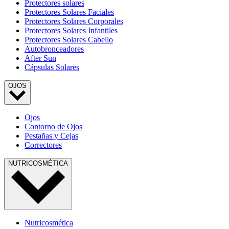
Protectores solares
Protectores Solares Faciales
Protectores Solares Corporales
Protectores Solares Infantiles
Protectores Solares Cabello
Autobronceadores
After Sun
Cápsulas Solares
OJOS
Ojos
Contorno de Ojos
Pestañas y Cejas
Correctores
NUTRICOSMÉTICA
Nutricosmética