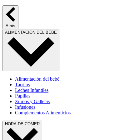
Atrás
ALIMENTACIÓN DEL BEBÉ
Alimentación del bebé
Tarritos
Leches Infantiles
Papillas
Zumos y Galletas
Infusiones
Complementos Alimenticios
HORA DE COMER