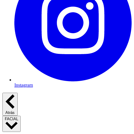
Instagram
Atrás
FACIAL