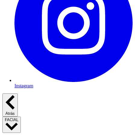
Instagram
Atrás
FACIAL