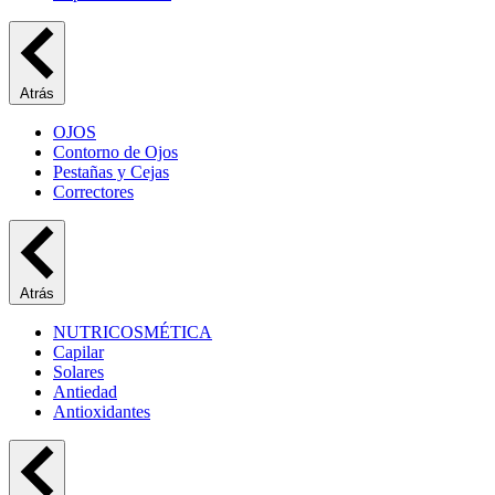
Atrás
OJOS
Contorno de Ojos
Pestañas y Cejas
Correctores
Atrás
NUTRICOSMÉTICA
Capilar
Solares
Antiedad
Antioxidantes