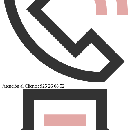
Atención al Cliente: 925 26 08 52