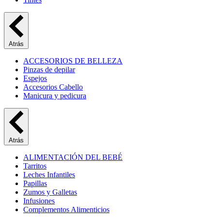
Atrás
ACCESORIOS DE BELLEZA
Pinzas de depilar
Espejos
Accesorios Cabello
Manicura y pedicura
Atrás
ALIMENTACIÓN DEL BEBÉ
Tarritos
Leches Infantiles
Papillas
Zumos y Galletas
Infusiones
Complementos Alimenticios