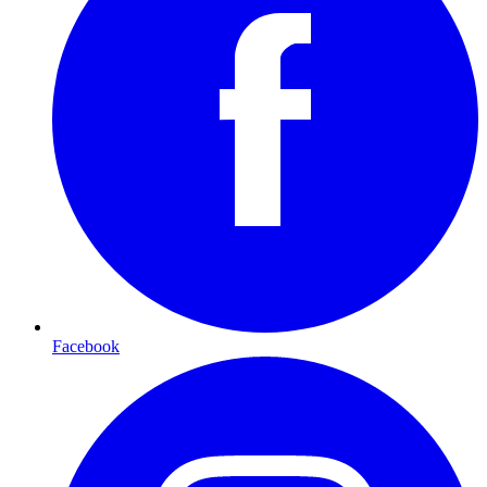
Facebook