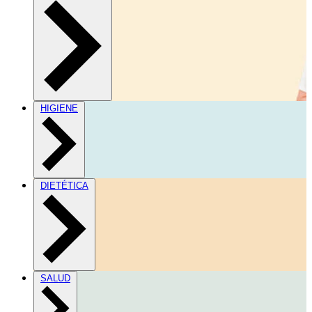
HIGIENE
DIETÉTICA
SALUD