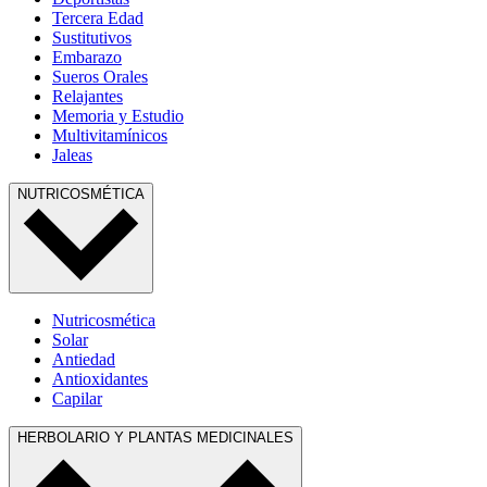
Tercera Edad
Sustitutivos
Embarazo
Sueros Orales
Relajantes
Memoria y Estudio
Multivitamínicos
Jaleas
NUTRICOSMÉTICA
Nutricosmética
Solar
Antiedad
Antioxidantes
Capilar
HERBOLARIO Y PLANTAS MEDICINALES