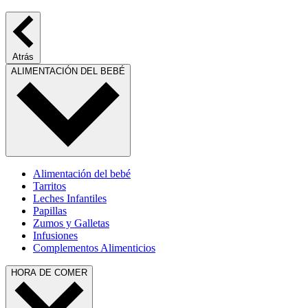
Atrás
ALIMENTACIÓN DEL BEBÉ
Alimentación del bebé
Tarritos
Leches Infantiles
Papillas
Zumos y Galletas
Infusiones
Complementos Alimenticios
HORA DE COMER