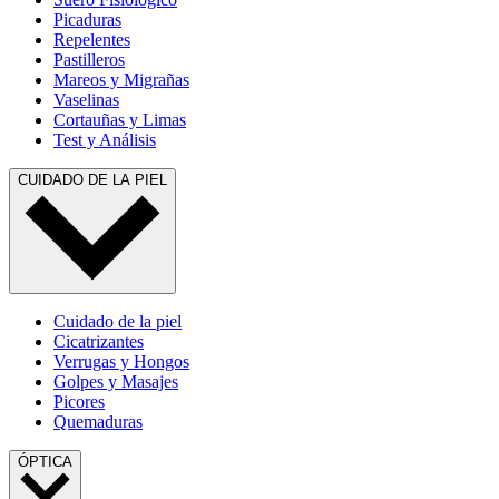
Picaduras
Repelentes
Pastilleros
Mareos y Migrañas
Vaselinas
Cortauñas y Limas
Test y Análisis
CUIDADO DE LA PIEL
Cuidado de la piel
Cicatrizantes
Verrugas y Hongos
Golpes y Masajes
Picores
Quemaduras
ÓPTICA