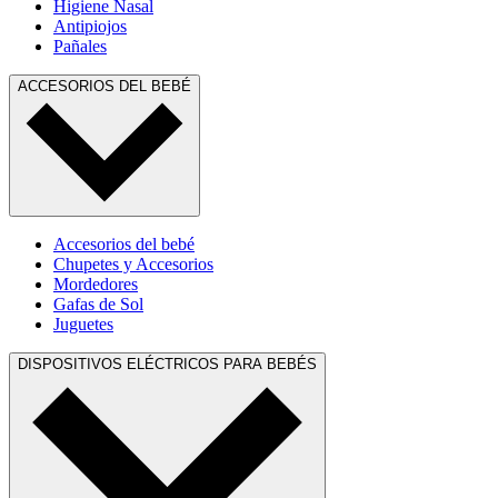
Higiene Nasal
Antipiojos
Pañales
ACCESORIOS DEL BEBÉ
Accesorios del bebé
Chupetes y Accesorios
Mordedores
Gafas de Sol
Juguetes
DISPOSITIVOS ELÉCTRICOS PARA BEBÉS