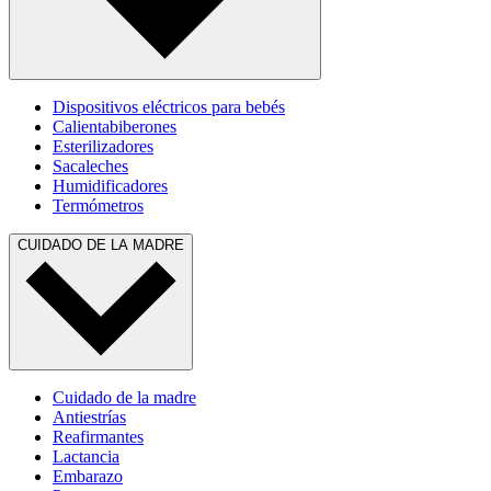
Dispositivos eléctricos para bebés
Calientabiberones
Esterilizadores
Sacaleches
Humidificadores
Termómetros
CUIDADO DE LA MADRE
Cuidado de la madre
Antiestrías
Reafirmantes
Lactancia
Embarazo