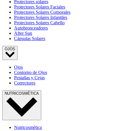
Protectores solares
Protectores Solares Faciales
Protectores Solares Corporales
Protectores Solares Infantiles
Protectores Solares Cabello
Autobronceadores
After Sun
Cápsulas Solares
OJOS
Ojos
Contorno de Ojos
Pestañas y Cejas
Correctores
NUTRICOSMÉTICA
Nutricosmética