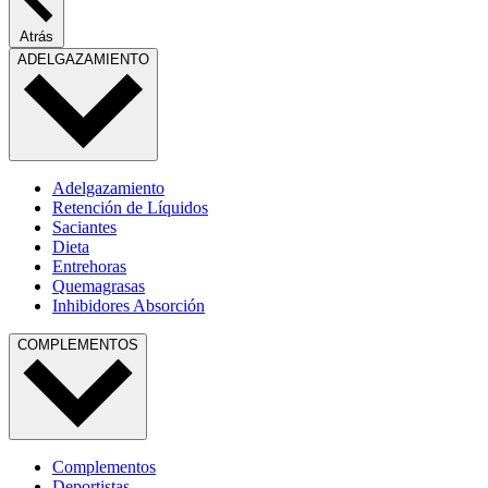
Atrás
ADELGAZAMIENTO
Adelgazamiento
Retención de Líquidos
Saciantes
Dieta
Entrehoras
Quemagrasas
Inhibidores Absorción
COMPLEMENTOS
Complementos
Deportistas