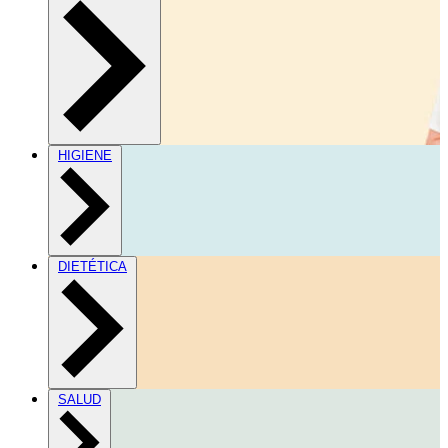
HIGIENE
DIETÉTICA
SALUD