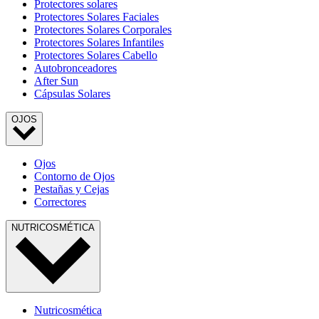
Protectores solares
Protectores Solares Faciales
Protectores Solares Corporales
Protectores Solares Infantiles
Protectores Solares Cabello
Autobronceadores
After Sun
Cápsulas Solares
OJOS
Ojos
Contorno de Ojos
Pestañas y Cejas
Correctores
NUTRICOSMÉTICA
Nutricosmética