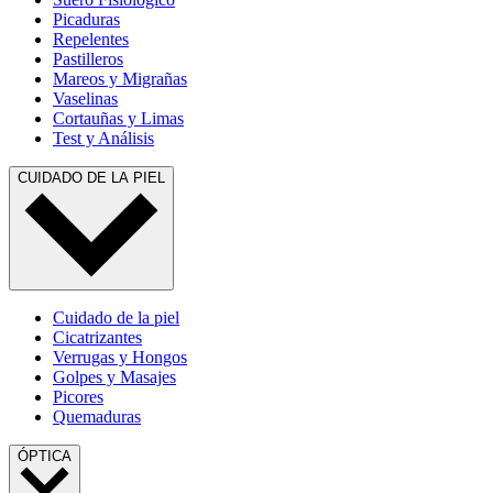
Picaduras
Repelentes
Pastilleros
Mareos y Migrañas
Vaselinas
Cortauñas y Limas
Test y Análisis
CUIDADO DE LA PIEL
Cuidado de la piel
Cicatrizantes
Verrugas y Hongos
Golpes y Masajes
Picores
Quemaduras
ÓPTICA