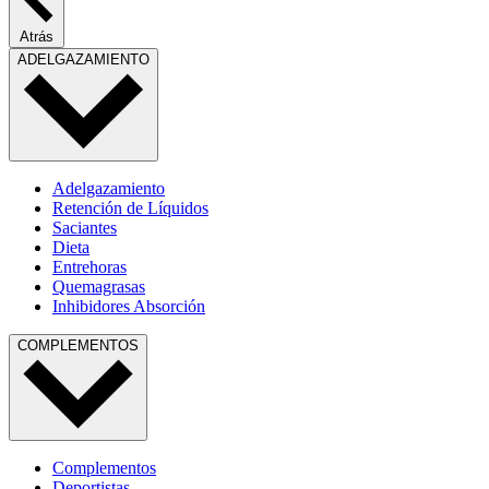
Atrás
ADELGAZAMIENTO
Adelgazamiento
Retención de Líquidos
Saciantes
Dieta
Entrehoras
Quemagrasas
Inhibidores Absorción
COMPLEMENTOS
Complementos
Deportistas