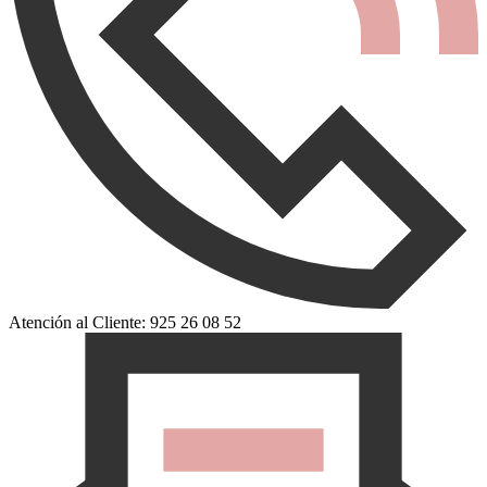
Atención al Cliente: 925 26 08 52