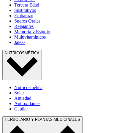
Tercera Edad
Sustitutivos
Embarazo
Sueros Orales
Relajantes
Memoria y Estudio
Multivitamínicos
Jaleas
NUTRICOSMÉTICA
Nutricosmética
Solar
Antiedad
Antioxidantes
Capilar
HERBOLARIO Y PLANTAS MEDICINALES