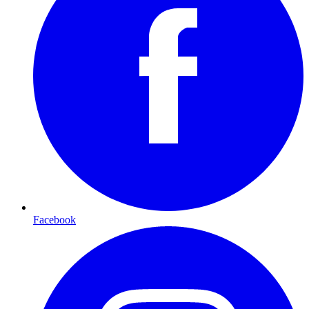
Facebook