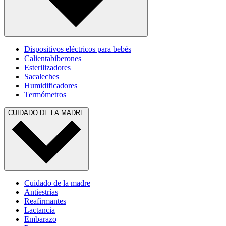
Dispositivos eléctricos para bebés
Calientabiberones
Esterilizadores
Sacaleches
Humidificadores
Termómetros
CUIDADO DE LA MADRE
Cuidado de la madre
Antiestrías
Reafirmantes
Lactancia
Embarazo