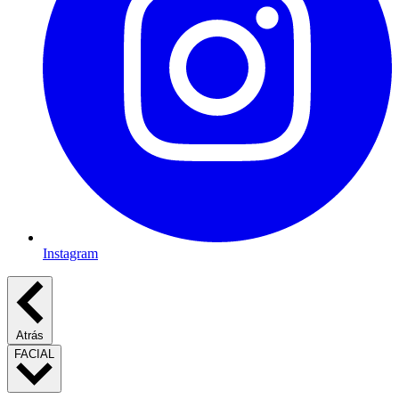
Instagram
Atrás
FACIAL