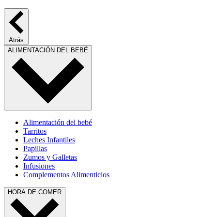
Atrás
ALIMENTACIÓN DEL BEBÉ
Alimentación del bebé
Tarritos
Leches Infantiles
Papillas
Zumos y Galletas
Infusiones
Complementos Alimenticios
HORA DE COMER