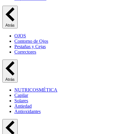
Atrás
OJOS
Contorno de Ojos
Pestañas y Cejas
Correctores
Atrás
NUTRICOSMÉTICA
Capilar
Solares
Antiedad
Antioxidantes