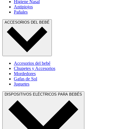
Higiene Nasal
Antipiojos
Pañales
ACCESORIOS DEL BEBÉ
Accesorios del bebé
Chupetes y Accesorios
Mordedores
Gafas de Sol
Juguetes
DISPOSITIVOS ELÉCTRICOS PARA BEBÉS