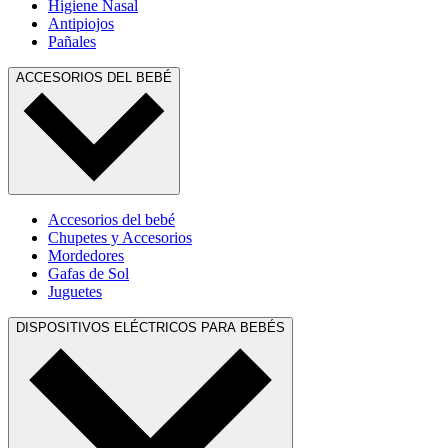
Higiene Nasal
Antipiojos
Pañales
ACCESORIOS DEL BEBÉ
Accesorios del bebé
Chupetes y Accesorios
Mordedores
Gafas de Sol
Juguetes
DISPOSITIVOS ELÉCTRICOS PARA BEBÉS