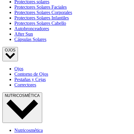
Protectores solares
Protectores Solares Faciales
Protectores Solares Corporales
Protectores Solares Infantiles
Protectores Solares Cabello
Autobronceadores
After Sun
Cápsulas Solares
OJOS
Ojos
Contorno de Ojos
Pestañas y Cejas
Correctores
NUTRICOSMÉTICA
Nutricosmética