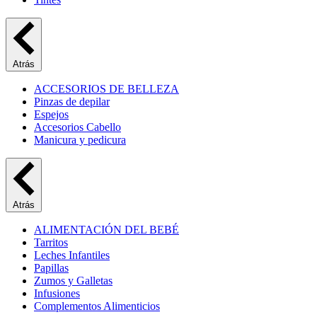
Atrás
ACCESORIOS DE BELLEZA
Pinzas de depilar
Espejos
Accesorios Cabello
Manicura y pedicura
Atrás
ALIMENTACIÓN DEL BEBÉ
Tarritos
Leches Infantiles
Papillas
Zumos y Galletas
Infusiones
Complementos Alimenticios