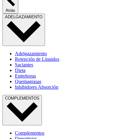
Atrás
ADELGAZAMIENTO
Adelgazamiento
Retención de Líquidos
Saciantes
Dieta
Entrehoras
Quemagrasas
Inhibidores Absorción
COMPLEMENTOS
Complementos
Deportistas