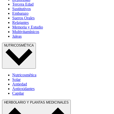
Tercera Edad
Sustitutivos
Embarazo
Sueros Orales
Relajantes
Memoria y Estudio
Multivitamínicos
Jaleas
NUTRICOSMÉTICA
Nutricosmética
Solar
Antiedad
Antioxidantes
Capilar
HERBOLARIO Y PLANTAS MEDICINALES