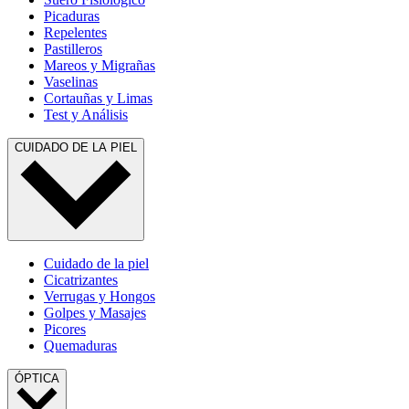
Picaduras
Repelentes
Pastilleros
Mareos y Migrañas
Vaselinas
Cortauñas y Limas
Test y Análisis
CUIDADO DE LA PIEL
Cuidado de la piel
Cicatrizantes
Verrugas y Hongos
Golpes y Masajes
Picores
Quemaduras
ÓPTICA