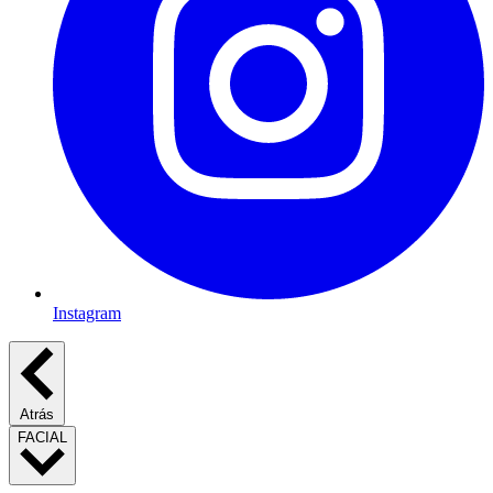
Instagram
Atrás
FACIAL