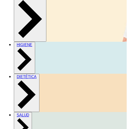
HIGIENE
DIETÉTICA
SALUD