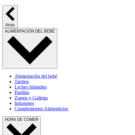
Atrás
ALIMENTACIÓN DEL BEBÉ
Alimentación del bebé
Tarritos
Leches Infantiles
Papillas
Zumos y Galletas
Infusiones
Complementos Alimenticios
HORA DE COMER