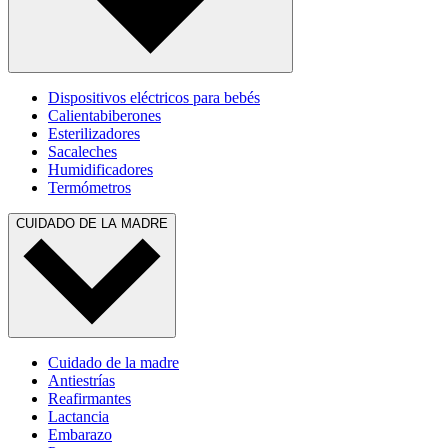
Dispositivos eléctricos para bebés
Calientabiberones
Esterilizadores
Sacaleches
Humidificadores
Termómetros
CUIDADO DE LA MADRE
Cuidado de la madre
Antiestrías
Reafirmantes
Lactancia
Embarazo