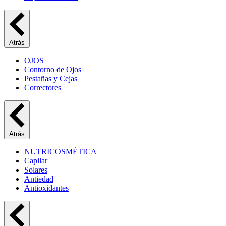
Atrás
OJOS
Contorno de Ojos
Pestañas y Cejas
Correctores
Atrás
NUTRICOSMÉTICA
Capilar
Solares
Antiedad
Antioxidantes