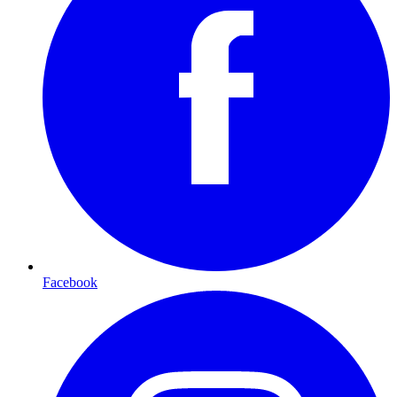
Facebook