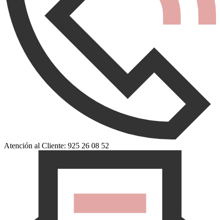
Atención al Cliente: 925 26 08 52