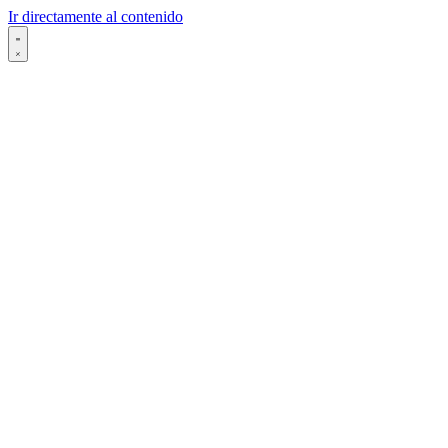
Ir directamente al contenido