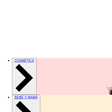
COSMÉTICA
BEBÉ Y MAMÁ