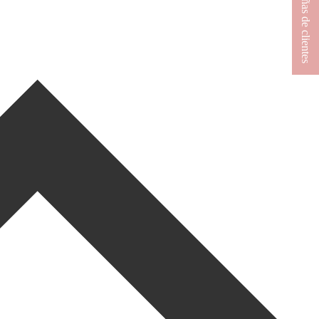
★ Reseñas de clientes