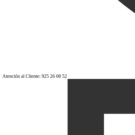
Atención al Cliente: 925 26 08 52