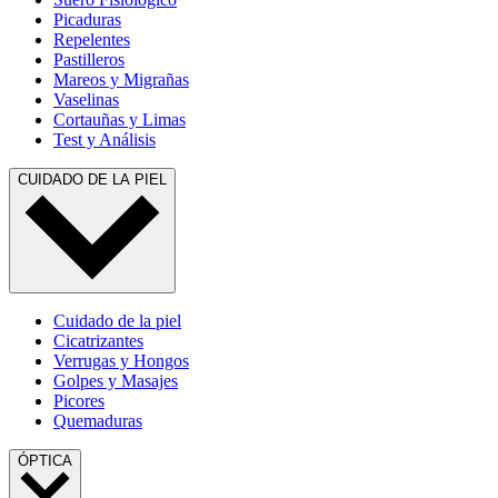
Picaduras
Repelentes
Pastilleros
Mareos y Migrañas
Vaselinas
Cortauñas y Limas
Test y Análisis
CUIDADO DE LA PIEL
Cuidado de la piel
Cicatrizantes
Verrugas y Hongos
Golpes y Masajes
Picores
Quemaduras
ÓPTICA