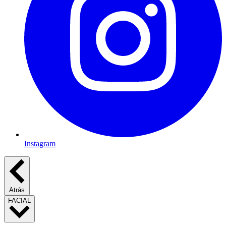
Instagram
Atrás
FACIAL