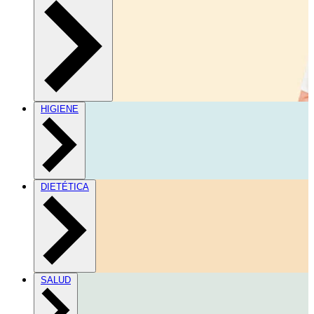
HIGIENE
DIETÉTICA
SALUD