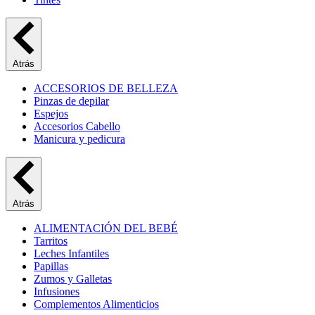
Atrás
ACCESORIOS DE BELLEZA
Pinzas de depilar
Espejos
Accesorios Cabello
Manicura y pedicura
Atrás
ALIMENTACIÓN DEL BEBÉ
Tarritos
Leches Infantiles
Papillas
Zumos y Galletas
Infusiones
Complementos Alimenticios