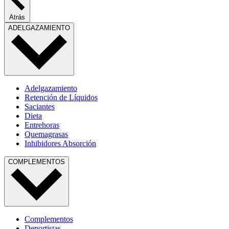
Atrás
ADELGAZAMIENTO
Adelgazamiento
Retención de Líquidos
Saciantes
Dieta
Entrehoras
Quemagrasas
Inhibidores Absorción
COMPLEMENTOS
Complementos
Deportistas