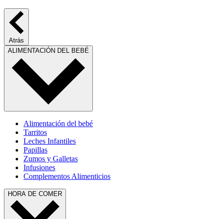
Atrás
ALIMENTACIÓN DEL BEBÉ
Alimentación del bebé
Tarritos
Leches Infantiles
Papillas
Zumos y Galletas
Infusiones
Complementos Alimenticios
HORA DE COMER