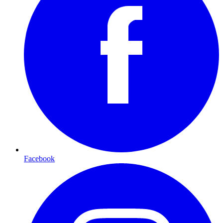
Facebook