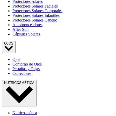
Protectores solares
Protectores Solares Faciales
Protectores Solares Corporales
Protectores Solares Infantiles
Protectores Solares Cabello
Autobronceadores
After Sun
Cápsulas Solares
OJOS
Ojos
Contorno de Ojos
Pestañas y Cejas
Correctores
NUTRICOSMÉTICA
Nutricosmética