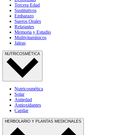
Tercera Edad
Sustitutivos
Embarazo
Sueros Orales
Relajantes
Memoria y Estudio
Multivitamínicos
Jaleas
NUTRICOSMÉTICA
Nutricosmética
Solar
Antiedad
Antioxidantes
Capilar
HERBOLARIO Y PLANTAS MEDICINALES