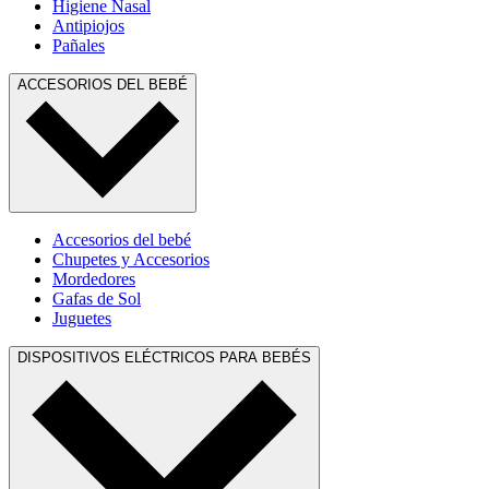
Higiene Nasal
Antipiojos
Pañales
ACCESORIOS DEL BEBÉ
Accesorios del bebé
Chupetes y Accesorios
Mordedores
Gafas de Sol
Juguetes
DISPOSITIVOS ELÉCTRICOS PARA BEBÉS