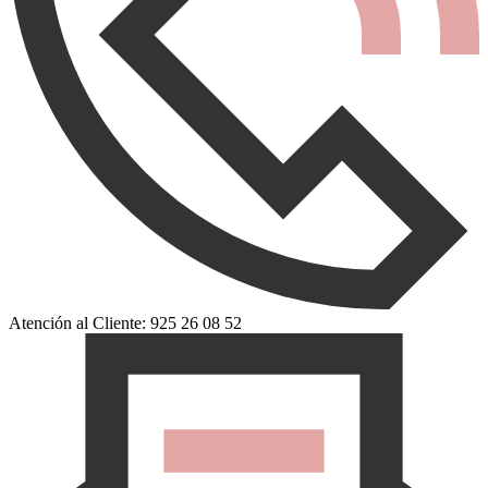
Atención al Cliente: 925 26 08 52