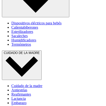
Dispositivos eléctricos para bebés
Calientabiberones
Esterilizadores
Sacaleches
Humidificadores
Termómetros
CUIDADO DE LA MADRE
Cuidado de la madre
Antiestrías
Reafirmantes
Lactancia
Embarazo