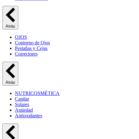
Atrás
OJOS
Contorno de Ojos
Pestañas y Cejas
Correctores
Atrás
NUTRICOSMÉTICA
Capilar
Solares
Antiedad
Antioxidantes