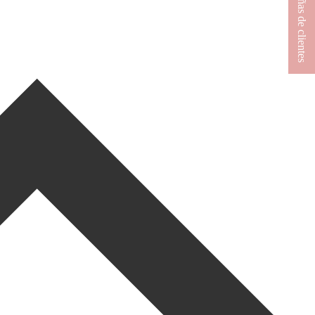
★ Reseñas de clientes