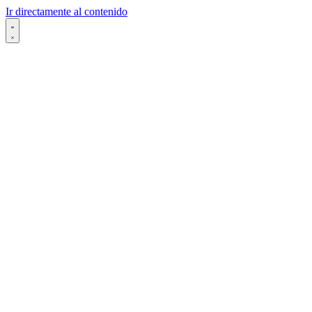
Ir directamente al contenido