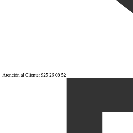
Atención al Cliente: 925 26 08 52