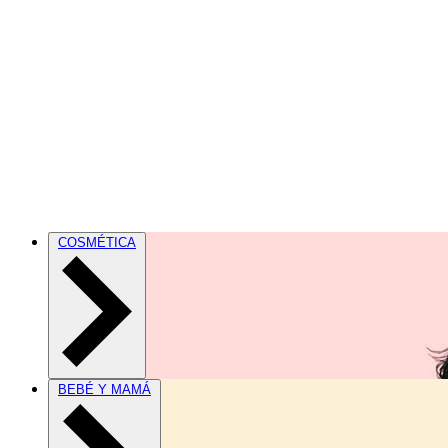
COSMÉTICA
BEBÉ Y MAMÁ