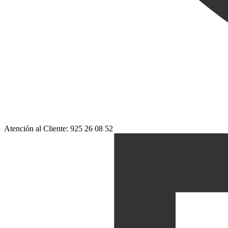
Atención al Cliente: 925 26 08 52