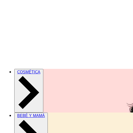
COSMÉTICA
BEBÉ Y MAMÁ