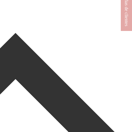
★ Reseñas de clientes