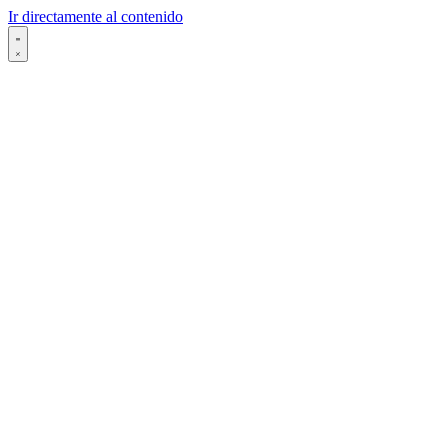
Ir directamente al contenido